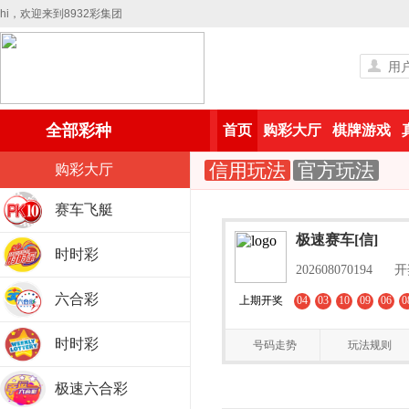
hi，欢迎来到8932彩集团
全部彩种
首页
购彩大厅
棋牌游戏